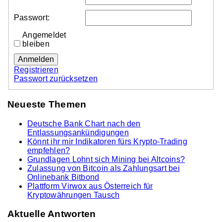
Passwort:
Angemeldet
bleiben
Anmelden
Registrieren
Passwort zurücksetzen
Neueste Themen
Deutsche Bank Chart nach den
Entlassungsankündigungen
Könnt ihr mir Indikatoren fürs Krypto-Trading
empfehlen?
Grundlagen Lohnt sich Mining bei Altcoins?
Zulassung von Bitcoin als Zahlungsart bei
Onlinebank Bitbond
Plattform Virwox aus Österreich für
Kryptowährungen Tausch
Aktuelle Antworten