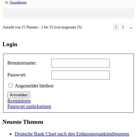
in:
Grundlagen
Ansicht von 15 Themen – 1 bis 15 (von insgesamt 25)
1
2
→
Login
Benutzername:
Passwort:
Angemeldet bleiben
Anmelden
Registrieren
Passwort zurücksetzen
Neueste Themen
Deutsche Bank Chart nach den Entlassungsankündigungen