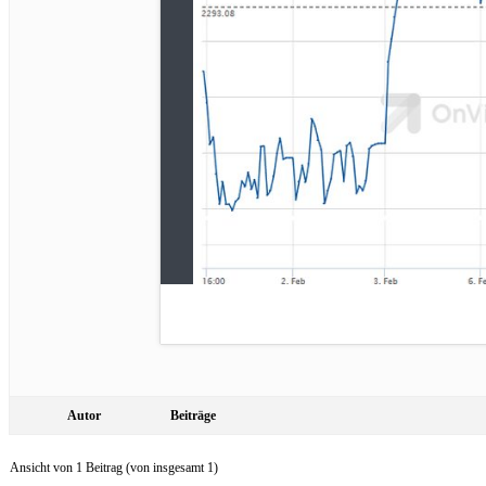
Autor
Beiträge
Ansicht von 1 Beitrag (von insgesamt 1)