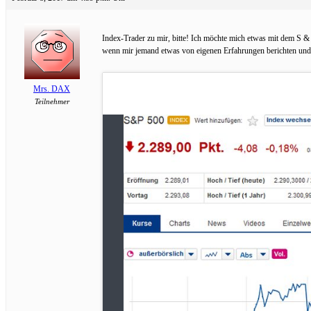
Index-Trader zu mir, bitte! Ich möchte mich etwas mit dem S 
wenn mir jemand etwas von eigenen Erfahrungen berichten und m
Mrs. DAX
Teilnehmer