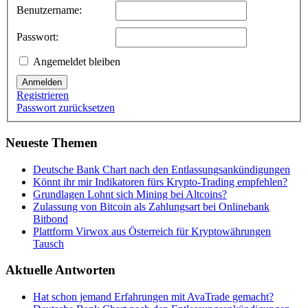
Benutzername:
Passwort:
Angemeldet bleiben
Anmelden
Registrieren
Passwort zurücksetzen
Neueste Themen
Deutsche Bank Chart nach den Entlassungsankündigungen
Könnt ihr mir Indikatoren fürs Krypto-Trading empfehlen?
Grundlagen Lohnt sich Mining bei Altcoins?
Zulassung von Bitcoin als Zahlungsart bei Onlinebank
Bitbond
Plattform Virwox aus Österreich für Kryptowährungen
Tausch
Aktuelle Antworten
Hat schon jemand Erfahrungen mit AvaTrade gemacht?