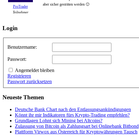
aber sicher gestritten werden 🙂
ProTrader
Teilnehmer
Login
Benutzername:
Passwort:
Angemeldet bleiben
Registrieren
Passwort zurücksetzen
Neueste Themen
Deutsche Bank Chart nach den Entlassungsankündigungen
Könnt ihr mir Indikatoren fürs Krypto-Trading empfehlen?
Grundlagen Lohnt sich Mining bei Altcoins?
Zulassung von Bitcoin als Zahlungsart bei Onlinebank Bitbond
Plattform Virwox aus Österreich für Kryptowährungen Tausch