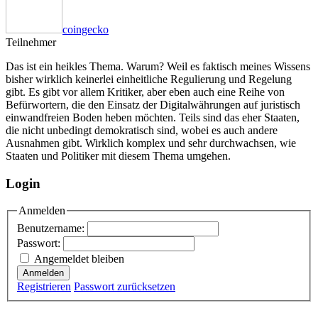
coingecko
Teilnehmer
Das ist ein heikles Thema. Warum? Weil es faktisch meines Wissens
bisher wirklich keinerlei einheitliche Regulierung und Regelung
gibt. Es gibt vor allem Kritiker, aber eben auch eine Reihe von
Befürwortern, die den Einsatz der Digitalwährungen auf juristisch
einwandfreien Boden heben möchten. Teils sind das eher Staaten,
die nicht unbedingt demokratisch sind, wobei es auch andere
Ausnahmen gibt. Wirklich komplex und sehr durchwachsen, wie
Staaten und Politiker mit diesem Thema umgehen.
Login
Anmelden
Benutzername:
Passwort:
Angemeldet bleiben
Anmelden
Registrieren
Passwort zurücksetzen