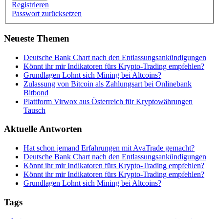
Registrieren
Passwort zurücksetzen
Neueste Themen
Deutsche Bank Chart nach den Entlassungsankündigungen
Könnt ihr mir Indikatoren fürs Krypto-Trading empfehlen?
Grundlagen Lohnt sich Mining bei Altcoins?
Zulassung von Bitcoin als Zahlungsart bei Onlinebank
Bitbond
Plattform Virwox aus Österreich für Kryptowährungen
Tausch
Aktuelle Antworten
Hat schon jemand Erfahrungen mit AvaTrade gemacht?
Deutsche Bank Chart nach den Entlassungsankündigungen
Könnt ihr mir Indikatoren fürs Krypto-Trading empfehlen?
Könnt ihr mir Indikatoren fürs Krypto-Trading empfehlen?
Grundlagen Lohnt sich Mining bei Altcoins?
Tags