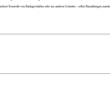
einfacherer Kontrolle von Bankgeschäften oder aus anderen Gründen – selbst Barzahlungen zune