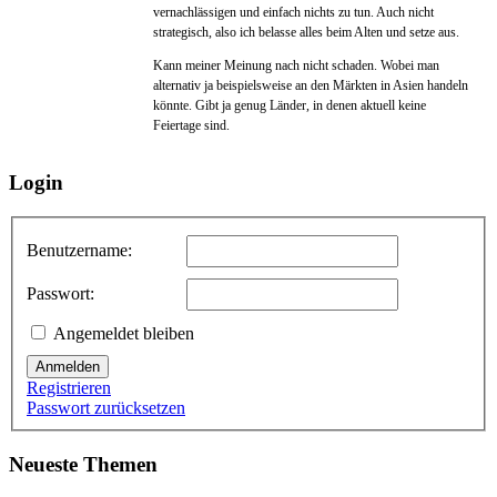
vernachlässigen und einfach nichts zu tun. Auch nicht
strategisch, also ich belasse alles beim Alten und setze aus.
Kann meiner Meinung nach nicht schaden. Wobei man
alternativ ja beispielsweise an den Märkten in Asien handeln
könnte. Gibt ja genug Länder, in denen aktuell keine
Feiertage sind.
Login
Benutzername:
Passwort:
Angemeldet bleiben
Anmelden
Registrieren
Passwort zurücksetzen
Neueste Themen