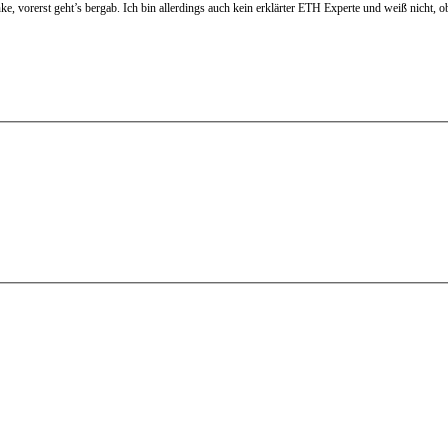
e, vorerst geht’s bergab. Ich bin allerdings auch kein erklärter ETH Experte und weiß nicht, o