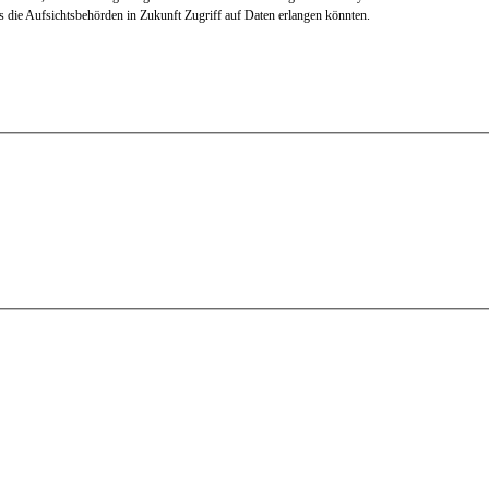
 die Aufsichtsbehörden in Zukunft Zugriff auf Daten erlangen könnten.