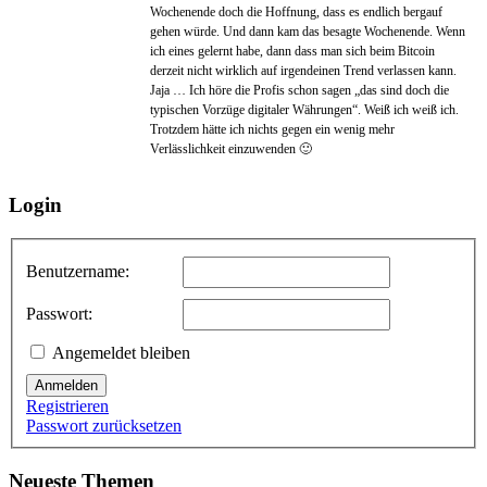
Wochenende doch die Hoffnung, dass es endlich bergauf
gehen würde. Und dann kam das besagte Wochenende. Wenn
ich eines gelernt habe, dann dass man sich beim Bitcoin
derzeit nicht wirklich auf irgendeinen Trend verlassen kann.
Jaja … Ich höre die Profis schon sagen „das sind doch die
typischen Vorzüge digitaler Währungen“. Weiß ich weiß ich.
Trotzdem hätte ich nichts gegen ein wenig mehr
Verlässlichkeit einzuwenden 🙂
Login
Benutzername:
Passwort:
Angemeldet bleiben
Anmelden
Registrieren
Passwort zurücksetzen
Neueste Themen