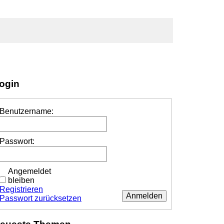
ogin
Benutzername:
Passwort:
Angemeldet
bleiben
Registrieren
Anmelden
Passwort zurücksetzen