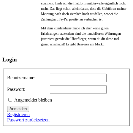
spannend finde ich die Plattform mittlerweile eigentlich nicht
mehr. Das liegt schon allein daran, dass die Gebühren meiner
Meinung nach doch ziemlich hoch ausfallen, wobei die
Zahlungsart PayPal positiv zu verbuchen ist.
Mit dem kundendienst habe ich eher keine guten
Erfahrungen, außerdem sind die handelbaren Währungen
jetzt nicht gerade die Überflieger, wenn du dir diese mal
genau anschaust! Es gibt Besseres am Markt.
Login
Benutzername:
Passwort:
Angemeldet bleiben
Anmelden
Registrieren
Passwort zurücksetzen