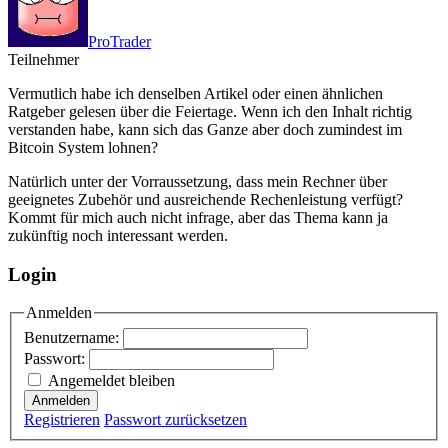
ProTrader
Teilnehmer
Vermutlich habe ich denselben Artikel oder einen ähnlichen
Ratgeber gelesen über die Feiertage. Wenn ich den Inhalt richtig
verstanden habe, kann sich das Ganze aber doch zumindest im
Bitcoin System lohnen?
Natürlich unter der Vorraussetzung, dass mein Rechner über
geeignetes Zubehör und ausreichende Rechenleistung verfügt?
Kommt für mich auch nicht infrage, aber das Thema kann ja
zukünftig noch interessant werden.
Login
Anmelden
Benutzername:
Passwort:
Angemeldet bleiben
Anmelden
Registrieren
Passwort zurücksetzen