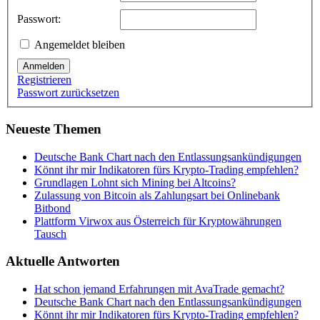
Passwort:
Angemeldet bleiben
Anmelden
Registrieren
Passwort zurücksetzen
Neueste Themen
Deutsche Bank Chart nach den Entlassungsankündigungen
Könnt ihr mir Indikatoren fürs Krypto-Trading empfehlen?
Grundlagen Lohnt sich Mining bei Altcoins?
Zulassung von Bitcoin als Zahlungsart bei Onlinebank
Bitbond
Plattform Virwox aus Österreich für Kryptowährungen
Tausch
Aktuelle Antworten
Hat schon jemand Erfahrungen mit AvaTrade gemacht?
Deutsche Bank Chart nach den Entlassungsankündigungen
Könnt ihr mir Indikatoren fürs Krypto-Trading empfehlen?