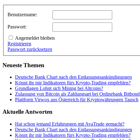
Benutzername:
Passwort:
Angemeldet bleiben
Registrieren
Passwort zurücksetzen
Neueste Themen
Deutsche Bank Chart nach den Entlassungsankündigungen
Könnt ihr mir Indikatoren fürs Krypto-Trading empfehlen?
Grundlagen Lohnt sich Mining bei Altcoins?
Zulassung von Bitcoin als Zahlungsart bei Onlinebank Bitbond
Plattform Virwox aus Österreich für Kryptowährungen Tausch
Aktuelle Antworten
Hat schon jemand Erfahrungen mit AvaTrade gemacht?
Deutsche Bank Chart nach den Entlassungsankündigungen
Könnt ihr mir Indikatoren fürs Krypto-Trading empfehlen?