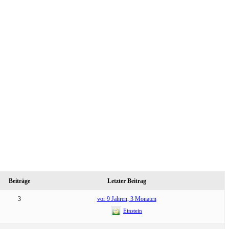
Beiträge
Letzter Beitrag
3
vor 9 Jahren, 3 Monaten
Einstein