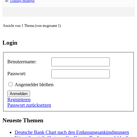
in:
Trading-Strategie
Ansicht von 1 Thema (von insgesamt 1)
Login
Benutzername:
Passwort:
Angemeldet bleiben
Anmelden
Registrieren
Passwort zurücksetzen
Neueste Themen
Deutsche Bank Chart nach den Entlassungsankündigungen