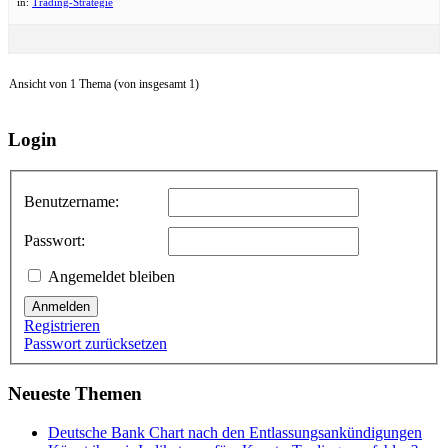
in:
Trading-Strategie
Ansicht von 1 Thema (von insgesamt 1)
Login
Benutzername:
Passwort:
Angemeldet bleiben
Anmelden
Registrieren
Passwort zurücksetzen
Neueste Themen
Deutsche Bank Chart nach den Entlassungsankündigungen