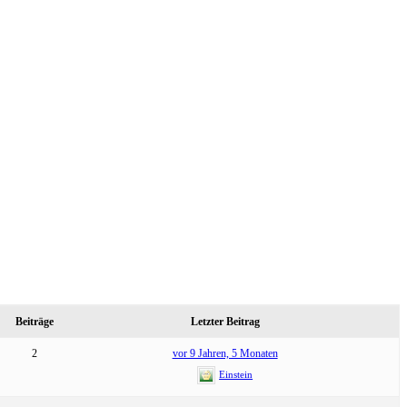
Beiträge
Letzter Beitrag
2
vor 9 Jahren, 5 Monaten
Einstein