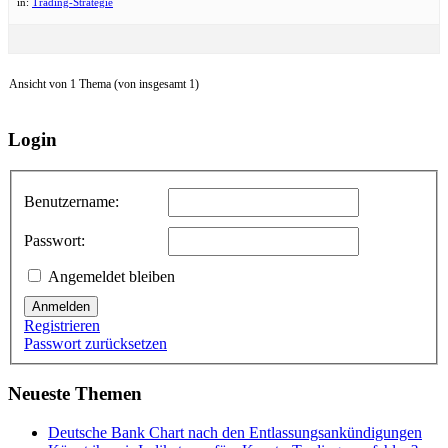
in:
Trading-Strategie
Ansicht von 1 Thema (von insgesamt 1)
Login
Benutzername:
Passwort:
Angemeldet bleiben
Anmelden
Registrieren
Passwort zurücksetzen
Neueste Themen
Deutsche Bank Chart nach den Entlassungsankündigungen