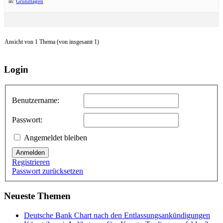
in:
Grundlagen
Ansicht von 1 Thema (von insgesamt 1)
Login
Benutzername:
Passwort:
Angemeldet bleiben
Anmelden
Registrieren
Passwort zurücksetzen
Neueste Themen
Deutsche Bank Chart nach den Entlassungsankündigungen