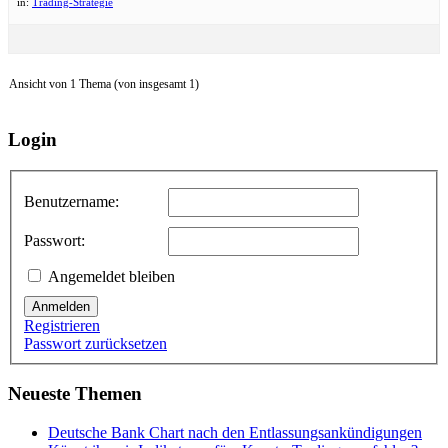
in:
Trading-Strategie
Ansicht von 1 Thema (von insgesamt 1)
Login
Benutzername:
Passwort:
Angemeldet bleiben
Anmelden
Registrieren
Passwort zurücksetzen
Neueste Themen
Deutsche Bank Chart nach den Entlassungsankündigungen