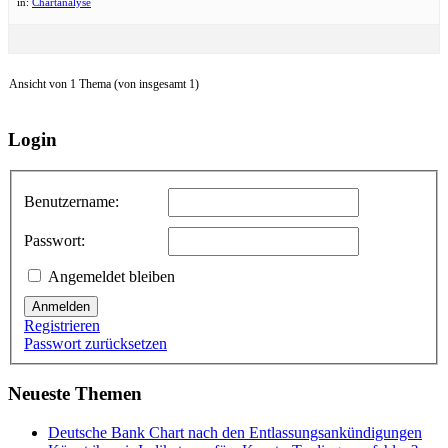
in:
Chartanalyse
Ansicht von 1 Thema (von insgesamt 1)
Login
Benutzername:
Passwort:
Angemeldet bleiben
Anmelden
Registrieren
Passwort zurücksetzen
Neueste Themen
Deutsche Bank Chart nach den Entlassungsankündigungen