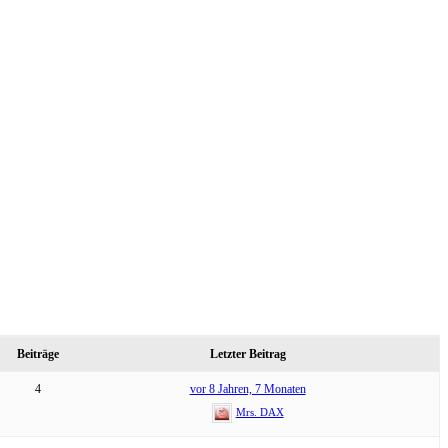
Beiträge
Letzter Beitrag
4
vor 8 Jahren, 7 Monaten
Mrs. DAX