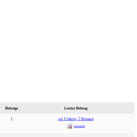
Beiträge
Letzter Beitrag
2
vor 9 Jahren, 5 Monaten
nemack