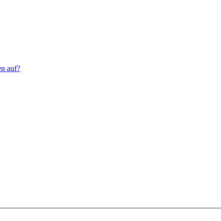
en auf?