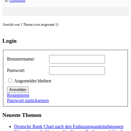
in:
Grundlagen
Ansicht von 1 Thema (von insgesamt 1)
Login
Benutzername:
Passwort:
Angemeldet bleiben
Anmelden
Registrieren
Passwort zurücksetzen
Neueste Themen
Deutsche Bank Chart nach den Entlassungsankündigungen