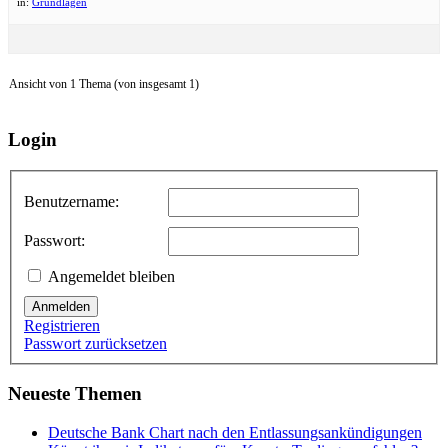
in:
Grundlagen
Ansicht von 1 Thema (von insgesamt 1)
Login
Benutzername:
Passwort:
Angemeldet bleiben
Anmelden
Registrieren
Passwort zurücksetzen
Neueste Themen
Deutsche Bank Chart nach den Entlassungsankündigungen