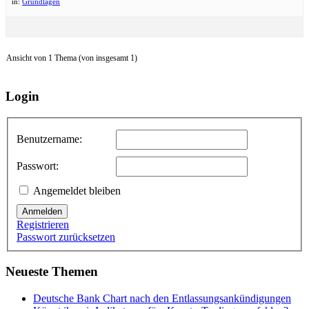
in:
Grundlagen
Ansicht von 1 Thema (von insgesamt 1)
Login
Benutzername:
Passwort:
Angemeldet bleiben
Anmelden
Registrieren
Passwort zurücksetzen
Neueste Themen
Deutsche Bank Chart nach den Entlassungsankündigungen