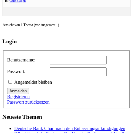
in:
Grundlagen
Ansicht von 1 Thema (von insgesamt 1)
Login
Benutzername:
Passwort:
Angemeldet bleiben
Anmelden
Registrieren
Passwort zurücksetzen
Neueste Themen
Deutsche Bank Chart nach den Entlassungsankündigungen