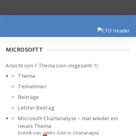
MICROSOFTT
Ansicht von 1 Thema (von insgesamt 1)
Thema
Teilnehmer
Beiträge
Letzter Beitrag
Microsoft-Chartanalyse – mal wieder ein
neues Thema
Erstellt von:
Mrs. DAX
in:
Chartanalyse