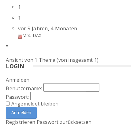
1
1
vor 9 Jahren, 4 Monaten
Mrs. DAX
Ansicht von 1 Thema (von insgesamt 1)
LOGIN
Anmelden
Benutzername:
Passwort:
Angemeldet bleiben
Anmelden
Registrieren
Passwort zurücksetzen