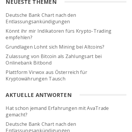
NEUESTE THEMEN
Deutsche Bank Chart nach den
Entlassungsankündigungen
Könnt ihr mir Indikatoren fürs Krypto-Trading
empfehlen?
Grundlagen Lohnt sich Mining bei Altcoins?
Zulassung von Bitcoin als Zahlungsart bei
Onlinebank Bitbond
Plattform Virwox aus Österreich für
Kryptowährungen Tausch
AKTUELLE ANTWORTEN
Hat schon jemand Erfahrungen mit AvaTrade
gemacht?
Deutsche Bank Chart nach den
Entlassungsankündigungen