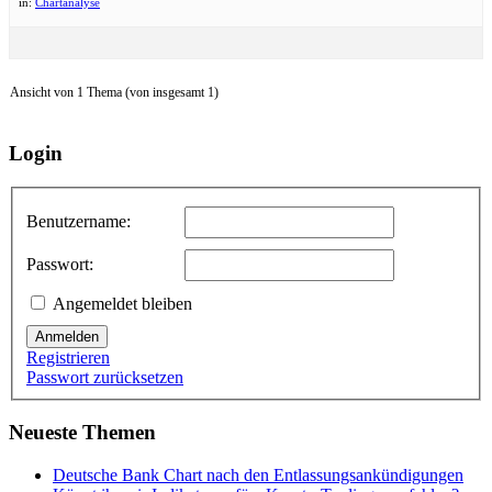
in:
Chartanalyse
Ansicht von 1 Thema (von insgesamt 1)
Login
Benutzername:
Passwort:
Angemeldet bleiben
Anmelden
Registrieren
Passwort zurücksetzen
Neueste Themen
Deutsche Bank Chart nach den Entlassungsankündigungen