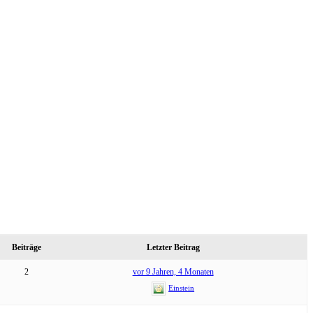
Beiträge
Letzter Beitrag
2
vor 9 Jahren, 4 Monaten
Einstein