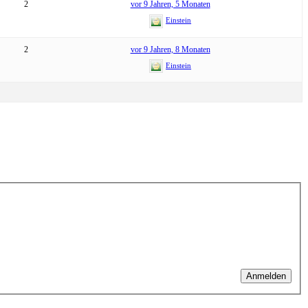
2
vor 9 Jahren, 5 Monaten
Einstein
2
vor 9 Jahren, 8 Monaten
Einstein
Anmelden