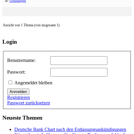
in:
Grundlagen
Ansicht von 1 Thema (von insgesamt 1)
Login
Benutzername:
Passwort:
Angemeldet bleiben
Anmelden
Registrieren
Passwort zurücksetzen
Neueste Themen
Deutsche Bank Chart nach den Entlassungsankündigungen