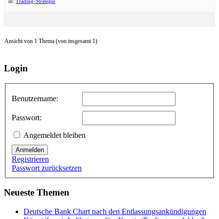
in:
Trading-Strategie
Ansicht von 1 Thema (von insgesamt 1)
Login
Benutzername:
Passwort:
Angemeldet bleiben
Anmelden
Registrieren
Passwort zurücksetzen
Neueste Themen
Deutsche Bank Chart nach den Entlassungsankündigungen