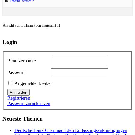
in:
Trading-Strategie
Ansicht von 1 Thema (von insgesamt 1)
Login
Benutzername:
Passwort:
Angemeldet bleiben
Anmelden
Registrieren
Passwort zurücksetzen
Neueste Themen
Deutsche Bank Chart nach den Entlassungsankündigungen