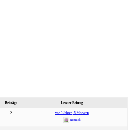
Beiträge
Letzter Beitrag
2
vor 9 Jahren, 5 Monaten
nemack