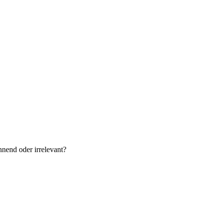
nend oder irrelevant?