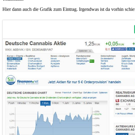
Hier dann auch die Grafik zum Eintrag. Irgendwas ist da vorhin schi