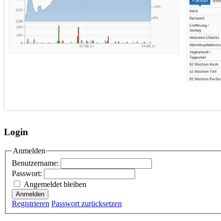
Login
Anmelden
Benutzername:
Passwort:
Angemeldet bleiben
Anmelden
Registrieren
Passwort zurücksetzen