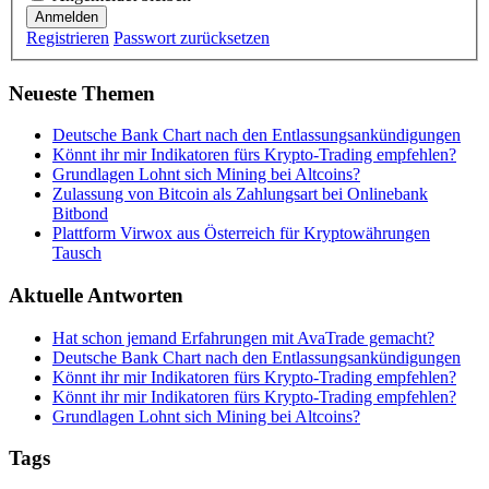
Anmelden
Registrieren
Passwort zurücksetzen
Neueste Themen
Deutsche Bank Chart nach den Entlassungsankündigungen
Könnt ihr mir Indikatoren fürs Krypto-Trading empfehlen?
Grundlagen Lohnt sich Mining bei Altcoins?
Zulassung von Bitcoin als Zahlungsart bei Onlinebank
Bitbond
Plattform Virwox aus Österreich für Kryptowährungen
Tausch
Aktuelle Antworten
Hat schon jemand Erfahrungen mit AvaTrade gemacht?
Deutsche Bank Chart nach den Entlassungsankündigungen
Könnt ihr mir Indikatoren fürs Krypto-Trading empfehlen?
Könnt ihr mir Indikatoren fürs Krypto-Trading empfehlen?
Grundlagen Lohnt sich Mining bei Altcoins?
Tags