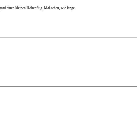
 grad einen kleinen Höhenflug. Mal sehen, wie lange.