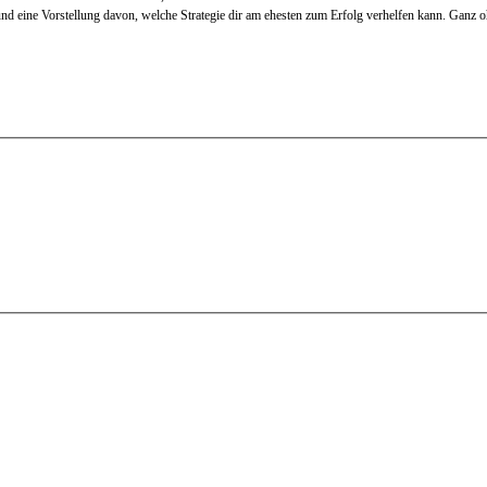
e und eine Vorstellung davon, welche Strategie dir am ehesten zum Erfolg verhelfen kann. Gan