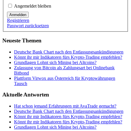
Angemeldet bleiben
Anmelden
Registrieren
Passwort zurücksetzen
Neueste Themen
Deutsche Bank Chart nach den Entlassungsankündigungen
Könnt ihr mir Indikatoren fürs Krypto-Trading empfehlen?
Grundlagen Lohnt sich Mining bei Altcoins?
Zulassung von Bitcoin als Zahlungsart bei Onlinebank
Bitbond
Plattform Virwox aus Österreich für Kryptowährungen
Tausch
Aktuelle Antworten
Hat schon jemand Erfahrungen mit AvaTrade gemacht?
Deutsche Bank Chart nach den Entlassungsankündigungen
Könnt ihr mir Indikatoren fürs Krypto-Trading empfehlen?
Könnt ihr mir Indikatoren fürs Krypto-Trading empfehlen?
Grundlagen Lohnt sich Mining bei Altcoins?