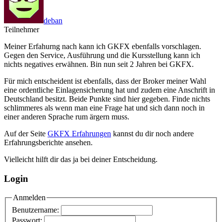
deban
Teilnehmer
Meiner Erfahurng nach kann ich GKFX ebenfalls vorschlagen.
Gegen den Service, Ausführung und die Kursstellung kann ich
nichts negatives erwähnen. Bin nun seit 2 Jahren bei GKFX.
Für mich entscheident ist ebenfalls, dass der Broker meiner Wahl
eine ordentliche Einlagensicherung hat und zudem eine Anschrift in
Deutschland besitzt. Beide Punkte sind hier gegeben. Finde nichts
schlimmeres als wenn man eine Frage hat und sich dann noch in
einer anderen Sprache rum ärgern muss.
Auf der Seite
GKFX Erfahrungen
kannst du dir noch andere
Erfahrungsberichte ansehen.
Vielleicht hilft dir das ja bei deiner Entscheidung.
Login
Anmelden
Benutzername:
Passwort: