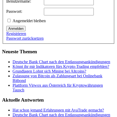
Benutzername:
Passwort:
Angemeldet bleiben
Anmelden
Registrieren
Passwort zurücksetzen
Neueste Themen
Deutsche Bank Chart nach den Entlassungsankündigungen
Könnt ihr mir Indikatoren fürs Krypto-Trading empfehlen?
Grundlagen Lohnt sich Mining bei Altcoins?
Zulassung von Bitcoin als Zahlungsart bei Onlinebank
Bitbond
Plattform Virwox aus Österreich für Kryptowährungen
Tausch
Aktuelle Antworten
Hat schon jemand Erfahrungen mit AvaTrade gemacht?
Deutsche Bank Chart nach den Entlassungsankündigungen