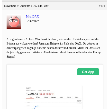
November 9, 2016 um 11:02 a.m. Uhr
#404
Mrs. DAX
Teilnehmer
Aus gegebenem Anlass. Was denkt ihr denn, wie sie die US-Wahlen jetzt auf die
Börsen auswirken werden? Jetzt zum Beispiel im Falle des DAX. Da geht es in
den vergangenen Tagen ja ohnehin schon drunter und drüber. Meint ihr, dass sich
da jetzt zügig ein noch stärkerer Abwärtstrend abzeichnen wird infolge des Trump
Sieges?