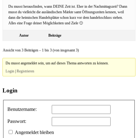
Du musst herausfinden, wann DEINE Zeit ist. Eher in der Nachmittagszeit? Dann
musst du vielleicht die ausländischen Märkte samt Öffnungszeiten kennen, weil
dann die heimischen Handelsplätze schon kurz vor dem handelsschluss stehen.
Alles eine Frage deiner Möglichkeiten und Ziele 🙂
Autor
Beiträge
Ansicht von 3 Beiträgen – 1 bis 3 (von insgesamt 3)
Du musst angemeldet sein, um auf dieses Thema antworten zu können.
Login
|
Registrieren
Login
Benutzername:
Passwort:
Angemeldet bleiben