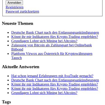
Anmelden
Registrieren
Passwort zurücksetzen
Neueste Themen
Deutsche Bank Chart nach den Entlassungsankündigungen
Könnt ihr mir Indikatoren fürs Krypto-Trading empfehlen?
Grundlagen Lohnt sich Mining bei Altcoins?
Zulassung von Bitcoin als Zahlungsart bei Onlinebank
Bitbond
Plattform Virwox aus Österreich für Kryptowährungen
Tausch
Aktuelle Antworten
Hat schon jemand Erfahrungen mit AvaTrade gemacht?
Deutsche Bank Chart nach den Entlassungsankündigungen
Könnt ihr mir Indikatoren fürs Krypto-Trading empfehlen?
Könnt ihr mir Indikatoren fürs Krypto-Trading empfehlen?
Grundlagen Lohnt sich Mining bei Altcoins?
Tags