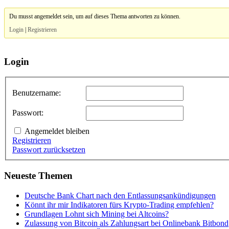
Du musst angemeldet sein, um auf dieses Thema antworten zu können.
Login
|
Registrieren
Login
Benutzername:
Passwort:
Angemeldet bleiben
Registrieren
Passwort zurücksetzen
Neueste Themen
Deutsche Bank Chart nach den Entlassungsankündigungen
Könnt ihr mir Indikatoren fürs Krypto-Trading empfehlen?
Grundlagen Lohnt sich Mining bei Altcoins?
Zulassung von Bitcoin als Zahlungsart bei Onlinebank Bitbond