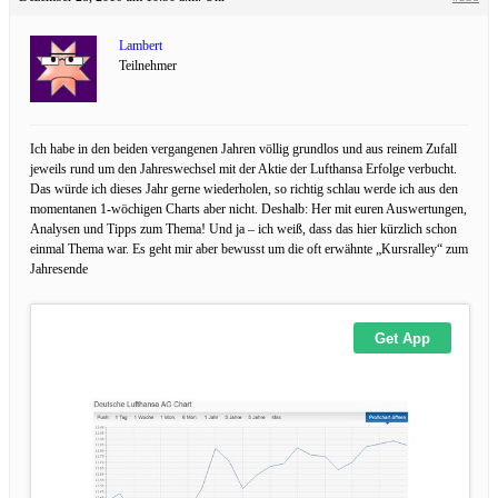
Lambert
Teilnehmer
Ich habe in den beiden vergangenen Jahren völlig grundlos und aus reinem Zufall
jeweils rund um den Jahreswechsel mit der Aktie der Lufthansa Erfolge verbucht.
Das würde ich dieses Jahr gerne wiederholen, so richtig schlau werde ich aus den
momentanen 1-wöchigen Charts aber nicht. Deshalb: Her mit euren Auswertungen,
Analysen und Tipps zum Thema! Und ja – ich weiß, dass das hier kürzlich schon
einmal Thema war. Es geht mir aber bewusst um die oft erwähnte „Kursralley“ zum
Jahresende