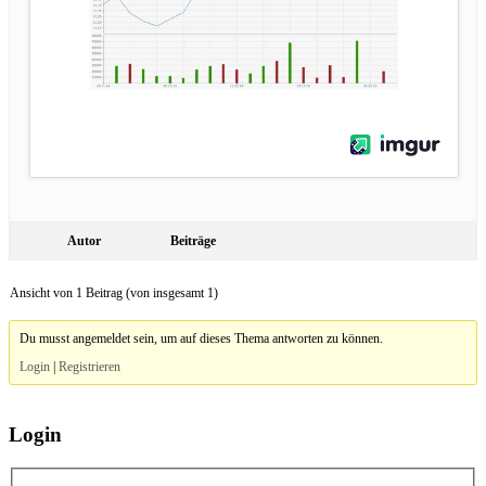
Autor
Beiträge
Ansicht von 1 Beitrag (von insgesamt 1)
Du musst angemeldet sein, um auf dieses Thema antworten zu können.
Login
|
Registrieren
Login