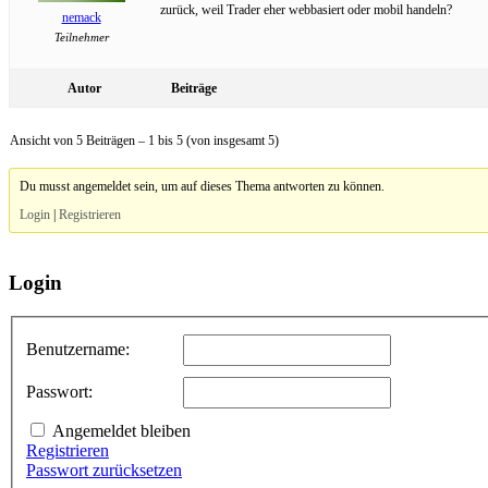
zurück, weil Trader eher webbasiert oder mobil handeln?
nemack
Teilnehmer
Autor
Beiträge
Ansicht von 5 Beiträgen – 1 bis 5 (von insgesamt 5)
Du musst angemeldet sein, um auf dieses Thema antworten zu können.
Login
|
Registrieren
Login
Benutzername:
Passwort:
Angemeldet bleiben
Registrieren
Passwort zurücksetzen