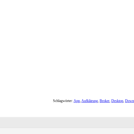
Schlagwörter:
App
,
Aufklärung
,
Broker
,
Desktop
,
Down